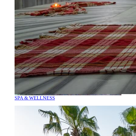
SPA & WELLNESS