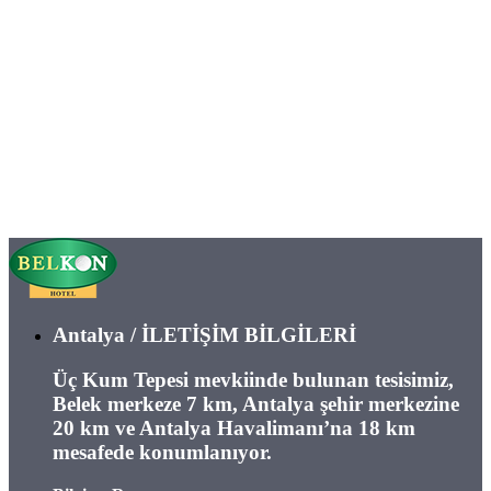
Antalya / İLETİŞİM BİLGİLERİ
Üç Kum Tepesi mevkiinde bulunan tesisimiz,
Belek merkeze 7 km, Antalya şehir merkezine
20 km ve Antalya Havalimanı’na 18 km
mesafede konumlanıyor.