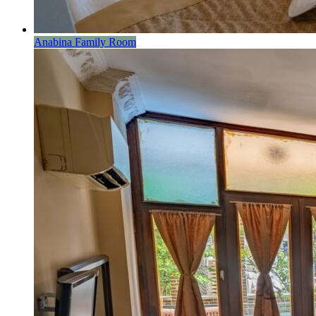
Anabina Family Room