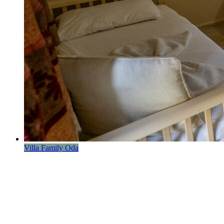
Villa Family Oda