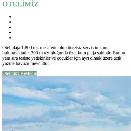
OTELİMİZ
Otel plaja 1.800 mt. mesafede olup ücretsiz servis imkanı
bulunmaktadır. 300 m uzunluğunda özel kum plaja sahiptir. Bunun
yanı sıra tesiste yetişkinler ve çocuklar için ayrı olmak üzere açık
yüzme havuzu mevcuttur.
Otelimizi Keşfedin