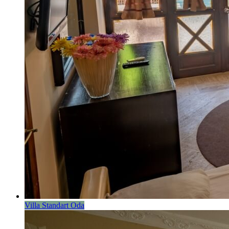
Villa Standart Oda