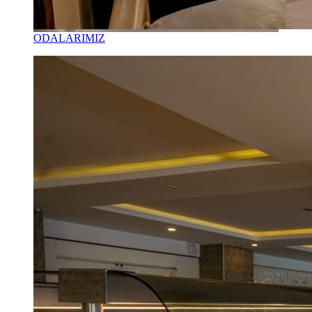
ODALARIMIZ